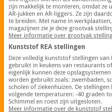
zijn makkelijk te monteren, omdat ze u
AR-jukken en AR-liggers. Ze zijn daard
te breiden. Met name in werkplaatsen,
magazijnen zie je deze grootvak stellin
Meer informatie over grootvak stellin
Kunststof REA stellingen
Deze volledig kunststof stellingen v
gebruikt in keukens van restaurants of
eigenlijk kunnen deze opslagsystemen 
worden gebruikt zoals: zwembaden, sc
scholen of ziekenhuizen. De stellinge
volgende temperaturen: -40 graden to
Schimmel en roest zijn uitgesloten.
Meer informatie over de kunststof ste