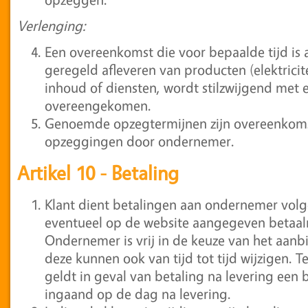
Verlenging:
Een overeenkomst die voor bepaalde tijd is 
geregeld afleveren van producten (elektricit
inhoud of diensten, wordt stilzwijgend met 
overeengekomen.
Genoemde opzegtermijnen zijn overeenkoms
opzeggingen door ondernemer.
Artikel 10 - Betaling
Klant dient betalingen aan ondernemer volg
eventueel op de website aangegeven betaa
Ondernemer is vrij in de keuze van het aan
deze kunnen ook van tijd tot tijd wijzigen.
geldt in geval van betaling na levering een 
ingaand op de dag na levering.