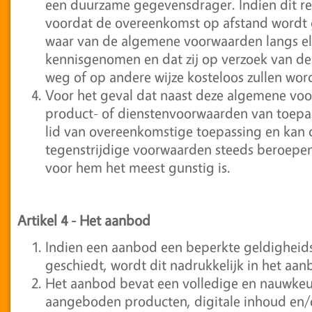
een duurzame gegevensdrager. Indien dit rede
voordat de overeenkomst op afstand wordt
waar van de algemene voorwaarden langs e
kennisgenomen en dat zij op verzoek van de
weg of op andere wijze kosteloos zullen wo
Voor het geval dat naast deze algemene voo
product- of dienstenvoorwaarden van toepass
lid van overeenkomstige toepassing en kan 
tegenstrijdige voorwaarden steeds beroepen
voor hem het meest gunstig is.
Artikel 4
-
Het aanbod
Indien een aanbod een beperkte geldigheid
geschiedt, wordt dit nadrukkelijk in het aa
Het aanbod bevat een volledige en nauwkeu
aangeboden producten, digitale inhoud en/of