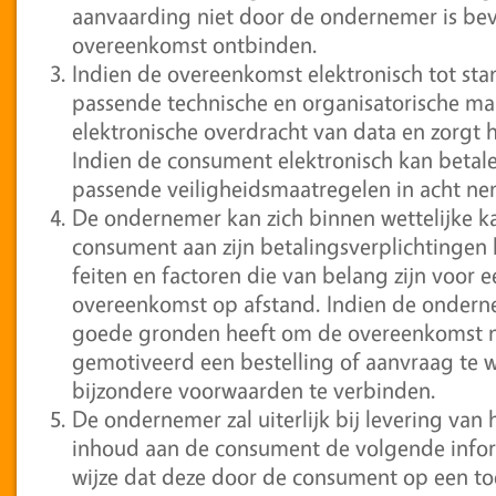
aanvaarding niet door de ondernemer is be
overeenkomst ontbinden.
Indien de overeenkomst elektronisch tot st
passende technische en organisatorische maa
elektronische overdracht van data en zorgt 
Indien de consument elektronisch kan betal
passende veiligheidsmaatregelen in acht n
De ondernemer kan zich binnen wettelijke ka
consument aan zijn betalingsverplichtingen 
feiten en factoren die van belang zijn voor
overeenkomst op afstand. Indien de ondern
goede gronden heeft om de overeenkomst nie
gemotiveerd een bestelling of aanvraag te w
bijzondere voorwaarden te verbinden.
De ondernemer zal uiterlijk bij levering van 
inhoud aan de consument de volgende informa
wijze dat deze door de consument op een t