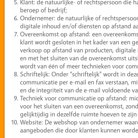
Klant: de natuurlijke- of rechtspersoon die h
beroep of bedrijf;
Ondernemer: de natuurlijke of rechtspersoon
digitale inhoud en/of diensten op afstand a
Overeenkomst op afstand: een overeenkoms
klant wordt gesloten in het kader van een 
verkoop op afstand van producten, digitale 
en met het sluiten van de overeenkomst uit
wordt van één of meer technieken voor com
Schriftelijk: Onder “schriftelijk" wordt in 
communicatie per e-mail en fax verstaan, mit
en de integriteit van de e-mail voldoende va
Techniek voor communicatie op afstand: mi
voor het sluiten van een overeenkomst, zon
gelijktijdig in dezelfde ruimte hoeven te z
Website: De webshop van ondernemer waar
aangeboden die door klanten kunnen word