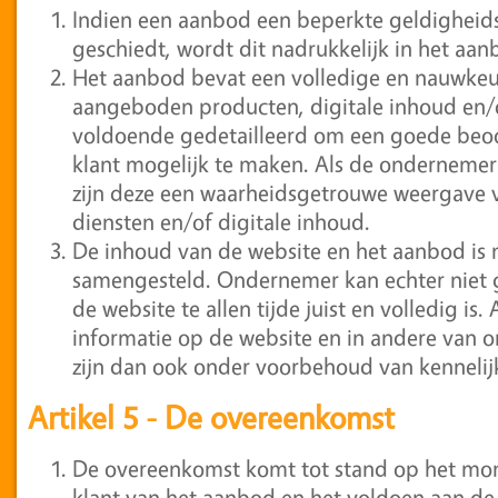
Indien een aanbod een beperkte geldigheid
geschiedt, wordt dit nadrukkelijk in het aa
Het aanbod bevat een volledige en nauwkeu
aangeboden producten, digitale inhoud en/of
voldoende gedetailleerd om een goede beo
klant mogelijk te maken. Als de ondernemer
zijn deze een waarheidsgetrouwe weergave
diensten en/of digitale inhoud.
De inhoud van de website en het aanbod is 
samengesteld. Ondernemer kan echter niet g
de website te allen tijde juist en volledig is.
informatie op de website en in andere van 
zijn dan ook onder voorbehoud van kenneli
Artikel 5 - De overeenkomst
De overeenkomst komt tot stand op het mo
klant van het aanbod en het voldoen aan de