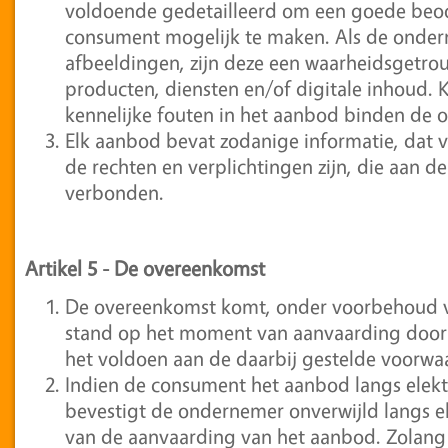
voldoende gedetailleerd om een goede beo
consument mogelijk te maken. Als de onde
afbeeldingen, zijn deze een waarheidsget
producten, diensten en/of digitale inhoud. K
kennelijke fouten in het aanbod binden de 
Elk aanbod bevat zodanige informatie, dat v
de rechten en verplichtingen zijn, die aan d
verbonden.
Artikel 5
-
De overeenkomst
De overeenkomst komt, onder voorbehoud van
stand op het moment van aanvaarding door
het voldoen aan de daarbij gestelde voorwa
Indien de consument het aanbod langs elekt
bevestigt de ondernemer onverwijld langs e
van de aanvaarding van het aanbod. Zolang