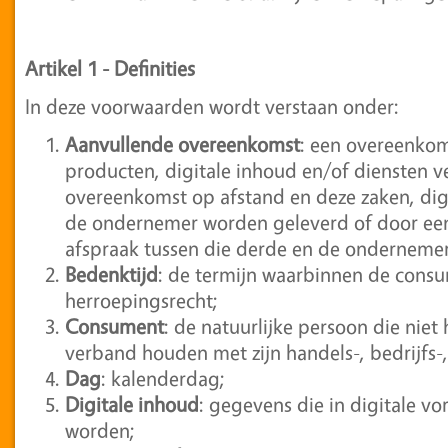
Artikel 1 - Definities
In deze voorwaarden wordt verstaan onder:
Aanvullende overeenkomst
: een overeenko
producten, digitale inhoud en/of diensten v
overeenkomst op afstand en deze zaken, dig
de ondernemer worden geleverd of door een 
afspraak tussen die derde en de ondernemer
Bedenktijd
: de termijn waarbinnen de cons
herroepingsrecht;
Consument
: de natuurlijke persoon die niet
verband houden met zijn handels-, bedrijfs-,
Dag
: kalenderdag;
Digitale inhoud
: gegevens die in digitale 
worden;