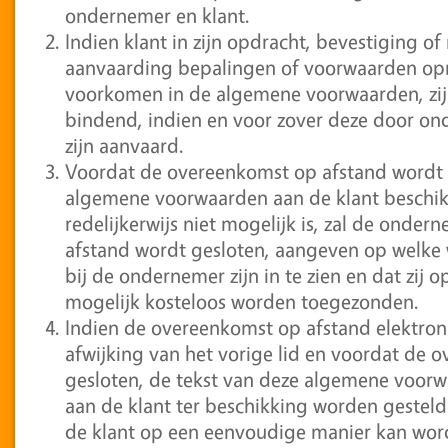
ondernemer en klant.
Indien klant in zijn opdracht, bevestiging 
aanvaarding bepalingen of voorwaarden opne
voorkomen in de algemene voorwaarden, zij
bindend, indien en voor zover deze door onde
zijn aanvaard.
Voordat de overeenkomst op afstand wordt g
algemene voorwaarden aan de klant beschikb
redelijkerwijs niet mogelijk is, zal de ond
afstand wordt gesloten, aangeven op welke
bij de ondernemer zijn in te zien en dat zij 
mogelijk kosteloos worden toegezonden.
Indien de overeenkomst op afstand elektroni
afwijking van het vorige lid en voordat de
gesloten, de tekst van deze algemene voorw
aan de klant ter beschikking worden gesteld
de klant op een eenvoudige manier kan wo