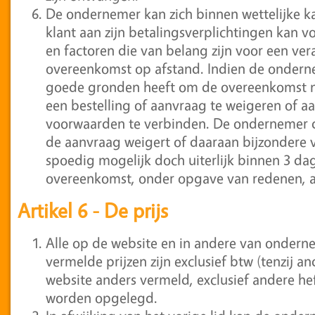
De ondernemer kan zich binnen wettelijke ka
klant aan zijn betalingsverplichtingen kan v
en factoren die van belang zijn voor een v
overeenkomst op afstand. Indien de ondern
goede gronden heeft om de overeenkomst nie
een bestelling of aanvraag te weigeren of a
voorwaarden te verbinden. De ondernemer 
de aanvraag weigert of daaraan bijzondere v
spoedig mogelijk doch uiterlijk binnen 3 da
overeenkomst, onder opgave van redenen, a
Artikel 6 - De prijs
Alle op de website en in andere van ondern
vermelde prijzen zijn exclusief btw (tenzij 
website anders vermeld, exclusief andere h
worden opgelegd.