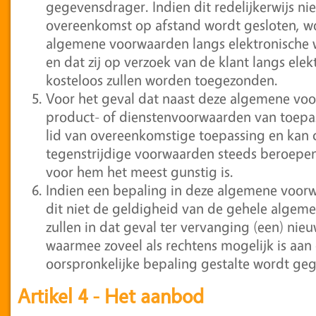
gegevensdrager. Indien dit redelijkerwijs nie
overeenkomst op afstand wordt gesloten, 
algemene voorwaarden langs elektronisch
en dat zij op verzoek van de klant langs ele
kosteloos zullen worden toegezonden.
Voor het geval dat naast deze algemene voo
product- of dienstenvoorwaarden van toepass
lid van overeenkomstige toepassing en kan d
tegenstrijdige voorwaarden steeds beroepen
voor hem het meest gunstig is.
Indien een bepaling in deze algemene voorwaa
dit niet de geldigheid van de gehele algem
zullen in dat geval ter vervanging (een) nieu
waarmee zoveel als rechtens mogelijk is aan
oorspronkelijke bepaling gestalte wordt ge
Artikel 4 - Het aanbod