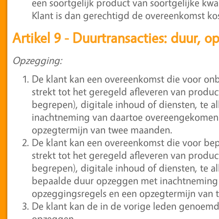
een soortgelijk product van soortgelijke kwal
Klant is dan gerechtigd de overeenkomst ko
Artikel 9 - Duurtransacties: duur, 
Opzegging:
De klant kan een overeenkomst die voor onb
strekt tot het geregeld afleveren van produc
begrepen), digitale inhoud of diensten, te a
inachtneming van daartoe overeengekomen 
opzegtermijn van twee maanden.
De klant kan een overeenkomst die voor bep
strekt tot het geregeld afleveren van produc
begrepen), digitale inhoud of diensten, te al
bepaalde duur opzeggen met inachtneming
opzeggingsregels en een opzegtermijn van
De klant kan de in de vorige leden genoemd
opzeggen.