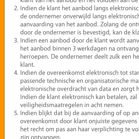
Indien de klant het aanbod langs elektronis
de ondernemer onverwijld langs elektronis
aanvaarding van het aanbod. Zolang de ont
door de ondernemer is bevestigd, kan de k
Indien een aanbod door de klant wordt aanv
het aanbod binnen 3 werkdagen na ontvangs
herroepen. De ondernemer deelt zulk een h
klant.
Indien de overeenkomst elektronisch tot st
passende technische en organisatorische maa
elektronische overdracht van data en zorgt 
Indien de klant elektronisch kan betalen, z
veiligheidsmaatregelen in acht nemen.
Indien blijkt dat bij de aanvaarding of op a
overeenkomst door klant onjuiste gegevens z
het recht om pas aan haar verplichting te v
zijn ontvangen.