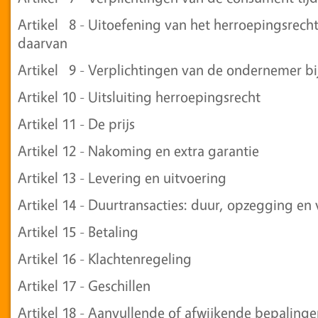
Artikel 8 - Uitoefening van het herroepingsrec
daarvan
Artikel 9 - Verplichtingen van de ondernemer bi
Artikel 10 - Uitsluiting herroepingsrecht
Artikel 11 - De prijs
Artikel 12 - Nakoming en extra garantie
Artikel 13 - Levering en uitvoering
Artikel 14 - Duurtransacties: duur, opzegging en
Artikel 15 - Betaling
Artikel 16 - Klachtenregeling
Artikel 17 - Geschillen
Artikel 18 - Aanvullende of afwijkende bepaling