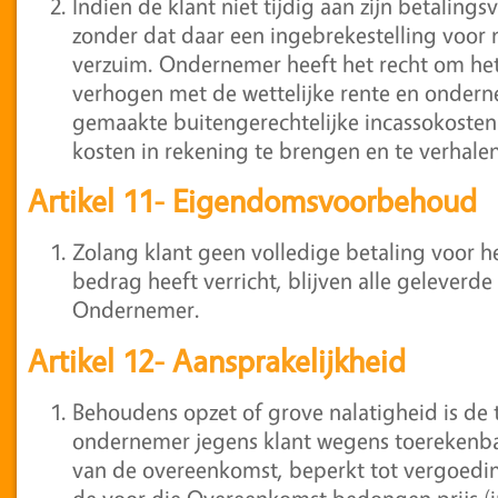
Indien de klant niet tijdig aan zijn betalings
zonder dat daar een ingebrekestelling voor n
verzuim. Ondernemer heeft het recht om he
verhogen met de wettelijke rente en onder
gemaakte buitengerechtelijke incassokosten 
kosten in rekening te brengen en te verhalen
Artikel 11- Eigendomsvoorbehoud
Zolang klant geen volledige betaling voor
bedrag heeft verricht, blijven alle gelever
Ondernemer.
Artikel 12- Aansprakelijkheid
Behoudens opzet of grove nalatigheid is de 
ondernemer jegens klant wegens toerekenb
van de overeenkomst, beperkt tot vergoedi