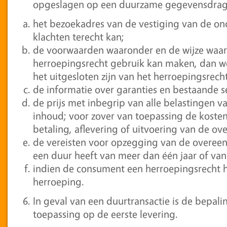
opgeslagen op een duurzame gegevensdrag
het bezoekadres van de vestiging van de 
klachten terecht kan;
de voorwaarden waaronder en de wijze waa
herroepingsrecht gebruik kan maken, dan we
het uitgesloten zijn van het herroepingsrecht
de informatie over garanties en bestaande s
de prijs met inbegrip van alle belastingen va
inhoud; voor zover van toepassing de kosten
betaling, aflevering of uitvoering van de o
de vereisten voor opzegging van de overee
een duur heeft van meer dan één jaar of van
indien de consument een herroepingsrecht h
herroeping.
In geval van een duurtransactie is de bepalin
toepassing op de eerste levering.