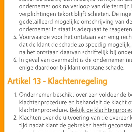
ondernemer ook na verloop van die termijn
verplichtingen tekort blijft schieten. De ing
gedetailleerd mogelijke omschrijving van d
ondernemer in staat is adequaat te reageren
Voorwaarde voor het ontstaan van enig rech
dat de klant de schade zo spoedig mogelijk,
na het ontstaan daarvan schriftelijk bij ond
In geval van overmacht is de ondernemer n
enige daardoor bij klant ontstane schade.
Artikel 13 - Klachtenregeling
Ondernemer beschikt over een voldoende 
klachtenprocedure en behandelt de klacht 
klachtenprocedure.
Bekijk de klachtenproce
Klachten over de uitvoering van de overe
tijd nadat klant de gebreken heeft geconstat