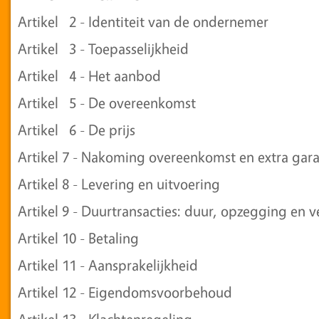
Artikel 2 - Identiteit van de ondernemer
Artikel 3 - Toepasselijkheid
Artikel 4 - Het aanbod
Artikel 5 - De overeenkomst
Artikel 6 - De prijs
Artikel 7 - Nakoming overeenkomst en extra gara
Artikel 8 - Levering en uitvoering
Artikel 9 - Duurtransacties: duur, opzegging en 
Artikel 10 - Betaling
Artikel 11 - Aansprakelijkheid
Artikel 12 - Eigendomsvoorbehoud
Artikel 13 - Klachtenregeling