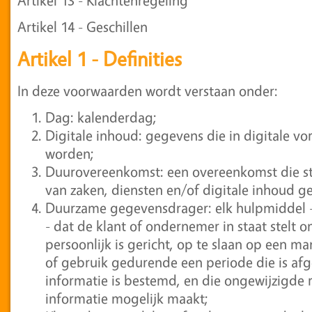
Artikel 14 - Geschillen
Artikel 1 - Definities
In deze voorwaarden wordt verstaan onder:
Dag: kalenderdag;
Digitale inhoud: gegevens die in digitale 
worden;
Duurovereenkomst: een overeenkomst die str
van zaken, diensten en/of digitale inhoud 
Duurzame gegevensdrager: elk hulpmiddel 
- dat de klant of ondernemer in staat stelt 
persoonlijk is gericht, op te slaan op een m
of gebruik gedurende een periode die is af
informatie is bestemd, en die ongewijzigde
informatie mogelijk maakt;