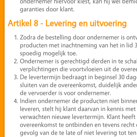
ondernemer hiervoor kiest, kan hij wel bemi
garanties door klant.
Artikel 8 - Levering en uitvoering
Zodra de bestelling door ondernemer is on
producten met inachtneming van het in lid 3 
spoedig mogelijk toe.
Ondernemer is gerechtigd derden in te schak
verplichtingen die voortvloeien uit de over
De levertermijn bedraagt in beginsel 30 dage
sluiten van de overeenkomst, duidelijk ande
de vervoerder is voor ondernemer.
Indien ondernemer de producten niet binn
leveren, stelt hij klant daarvan in kennis m
verwachten nieuwe levertermijn. Klant heeft
overeenkomst te ontbinden en tevens recht 
gevolg van de te late of niet levering tot te