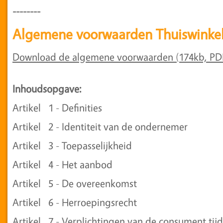
--------
Algemene voorwaarden Thuiswinke
Download de algemene voorwaarden (174kb, PD
Inhoudsopgave:
Artikel 1 - Definities
Artikel 2 - Identiteit van de ondernemer
Artikel 3 - Toepasselijkheid
Artikel 4 - Het aanbod
Artikel 5 - De overeenkomst
Artikel 6 - Herroepingsrecht
Artikel 7 - Verplichtingen van de consument tij