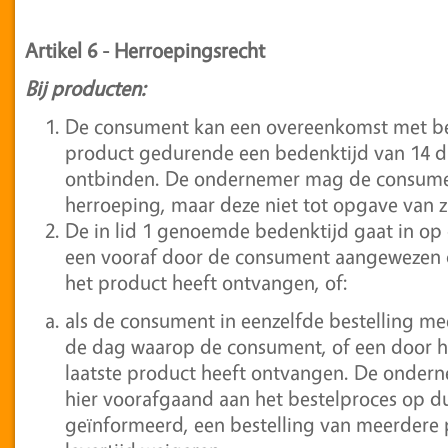
Artikel 6
-
Herroepingsrecht
Bij producten:
De consument kan een overeenkomst met be
product gedurende een bedenktijd van 14 
ontbinden. De ondernemer mag de consume
herroeping, maar deze niet tot opgave van zi
De in lid 1 genoemde bedenktijd gaat in op
een vooraf door de consument aangewezen de
het product heeft ontvangen, of:
als de consument in eenzelfde bestelling me
de dag waarop de consument, of een door 
laatste product heeft ontvangen. De onder
hier voorafgaand aan het bestelproces op dui
geïnformeerd, een bestelling van meerdere 