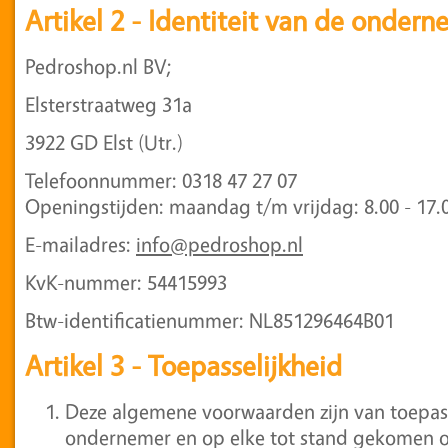
Artikel 2 - Identiteit van de ondern
Pedroshop.nl BV;
Elsterstraatweg 31a
3922 GD Elst (Utr.)
Telefoonnummer: 0318 47 27 07
Openingstijden: maandag t/m vrijdag: 8.00 - 17.
E-mailadres:
info@pedroshop.nl
KvK-nummer: 54415993
Btw-identificatienummer: NL851296464B01
Artikel 3 - Toepasselijkheid
Deze algemene voorwaarden zijn van toepas
ondernemer en op elke tot stand gekomen 