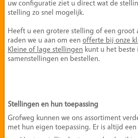
uw configuratie ziet u direct wat de stel
stelling zo snel mogelijk.
Heeft u een grotere stelling of een groot
raden we u aan om een
offerte bij onze k
Kleine of lage stellingen
kunt u het beste 
samenstellingen en bestellen.
Stellingen en hun toepassing
Grofweg kunnen we ons assortiment verdel
met hun eigen toepassing. Er is altijd ee