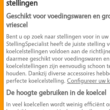
stellingen
Geschikt voor voedingswaren en gro
vriescel
Bent u op zoek naar stellingen voor in uw 
StellingSpecialist heeft de juiste stelling
koelcelstellingen voldoen aan de richtlij
daarmee geschikt voor voedingswaren en
koelcelstellingen zijn eenvoudig schoon 
houden. Dankzij diverse accessoires hebb
perfecte koelcelstelling.
Configureer uw ko
De hoogte gebruiken in de koelcel
In veel koelcellen wordt weinig efficiën