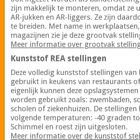
zijn makkelijk te monteren, omdat ze u
AR-jukken en AR-liggers. Ze zijn daard
te breiden. Met name in werkplaatsen,
magazijnen zie je deze grootvak stellin
Meer informatie over grootvak stellin
Kunststof REA stellingen
Deze volledig kunststof stellingen v
gebruikt in keukens van restaurants of
eigenlijk kunnen deze opslagsystemen 
worden gebruikt zoals: zwembaden, sc
scholen of ziekenhuizen. De stellinge
volgende temperaturen: -40 graden to
Schimmel en roest zijn uitgesloten.
Meer informatie over de kunststof ste