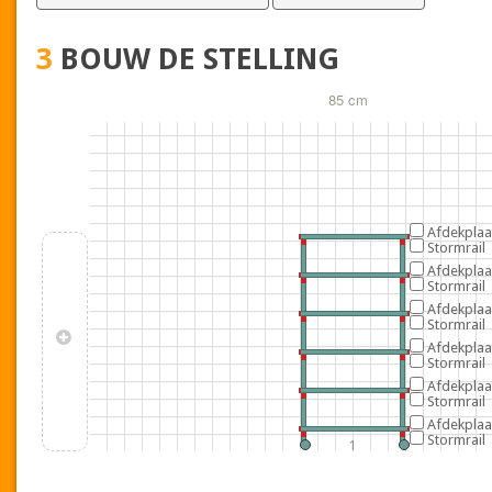
3
BOUW DE STELLING
85 cm
Afdekplaa
Stormrail
Afdekplaa
Stormrail
Afdekplaa
Stormrail
Afdekplaa
Stormrail
Afdekplaa
Stormrail
Afdekplaa
Stormrail
1