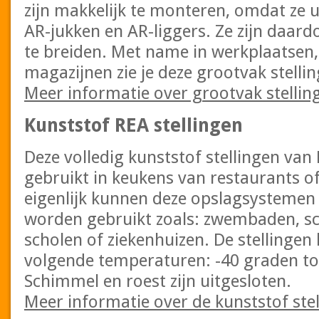
zijn makkelijk te monteren, omdat ze u
AR-jukken en AR-liggers. Ze zijn daard
te breiden. Met name in werkplaatsen,
magazijnen zie je deze grootvak stellin
Meer informatie over grootvak stellin
Kunststof REA stellingen
Deze volledig kunststof stellingen v
gebruikt in keukens van restaurants of
eigenlijk kunnen deze opslagsystemen 
worden gebruikt zoals: zwembaden, sc
scholen of ziekenhuizen. De stellinge
volgende temperaturen: -40 graden to
Schimmel en roest zijn uitgesloten.
Meer informatie over de kunststof ste