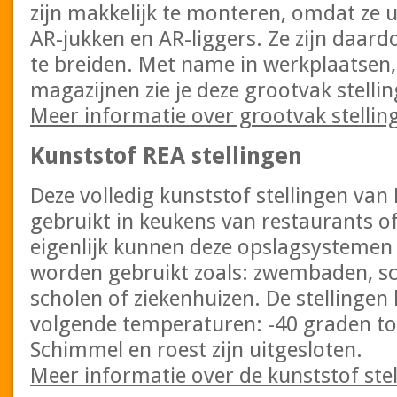
zijn makkelijk te monteren, omdat ze u
AR-jukken en AR-liggers. Ze zijn daard
te breiden. Met name in werkplaatsen,
magazijnen zie je deze grootvak stellin
Meer informatie over grootvak stellin
Kunststof REA stellingen
Deze volledig kunststof stellingen v
gebruikt in keukens van restaurants of
eigenlijk kunnen deze opslagsystemen 
worden gebruikt zoals: zwembaden, sc
scholen of ziekenhuizen. De stellinge
volgende temperaturen: -40 graden to
Schimmel en roest zijn uitgesloten.
Meer informatie over de kunststof ste