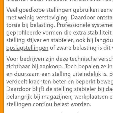
Veel goedkope stellingen gebruiken eenvo
met weinig versteviging. Daardoor ontsta
torsie bij belasting. Professionele system
geprofileerde vormen die extra stabiliteit 
stelling stijver en stabieler, ook bij lang
opslagstellingen
of zware belasting is dit
Voor bedrijven zijn deze technische versch
zichtbaar bij aankoop. Toch bepalen ze in 
en duurzaam een stelling uiteindelijk is.
verdeelt krachten beter en beperkt beweg
Daardoor blijft de stelling stabieler bij da
belangrijk bij magazijnen, werkplaatsen 
stellingen continu belast worden.