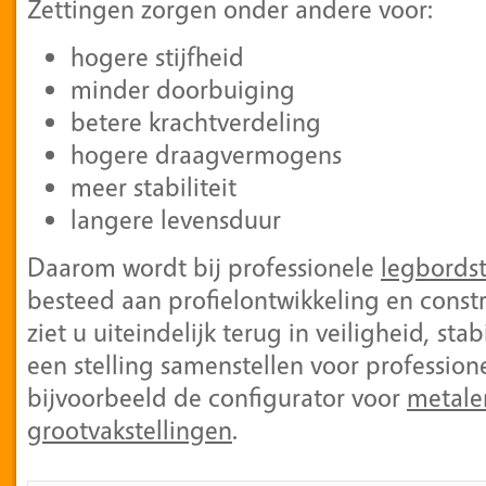
Zettingen zorgen onder andere voor:
hogere stijfheid
minder doorbuiging
betere krachtverdeling
hogere draagvermogens
meer stabiliteit
langere levensduur
Daarom wordt bij professionele
legbordst
besteed aan profielontwikkeling en constr
ziet u uiteindelijk terug in veiligheid, stab
een stelling samenstellen voor professio
bijvoorbeeld de configurator voor
metale
grootvakstellingen
.